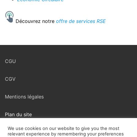
Découvrez notre
offre de services RSE
CGU
CGV
Mentions légales
Plan du site
We use cookies on our website to give you the most
relevant experience by remembering your preferences