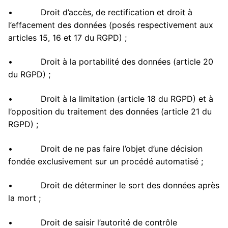
• Droit d’accès, de rectification et droit à
l’effacement des données (posés respectivement aux
articles 15, 16 et 17 du RGPD) ;
• Droit à la portabilité des données (article 20
du RGPD) ;
• Droit à la limitation (article 18 du RGPD) et à
l’opposition du traitement des données (article 21 du
RGPD) ;
• Droit de ne pas faire l’objet d’une décision
fondée exclusivement sur un procédé automatisé ;
• Droit de déterminer le sort des données après
la mort ;
• Droit de saisir l’autorité de contrôle