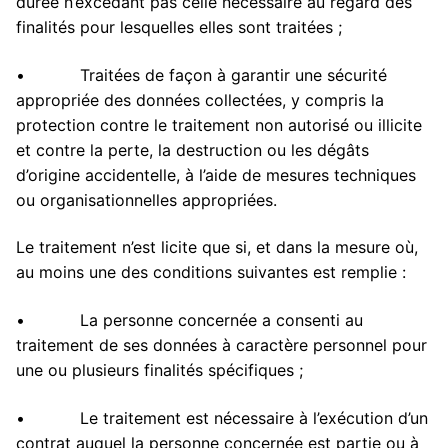
durée n’excédant pas celle nécessaire au regard des
finalités pour lesquelles elles sont traitées ;
• Traitées de façon à garantir une sécurité
appropriée des données collectées, y compris la
protection contre le traitement non autorisé ou illicite
et contre la perte, la destruction ou les dégâts
d’origine accidentelle, à l’aide de mesures techniques
ou organisationnelles appropriées.
Le traitement n’est licite que si, et dans la mesure où,
au moins une des conditions suivantes est remplie :
• La personne concernée a consenti au
traitement de ses données à caractère personnel pour
une ou plusieurs finalités spécifiques ;
• Le traitement est nécessaire à l’exécution d’un
contrat auquel la personne concernée est partie ou à