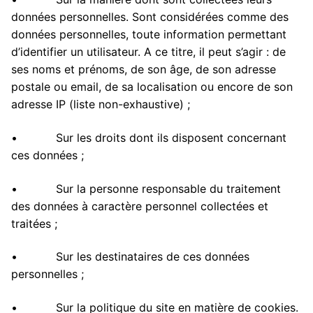
données personnelles. Sont considérées comme des
données personnelles, toute information permettant
d’identifier un utilisateur. A ce titre, il peut s’agir : de
ses noms et prénoms, de son âge, de son adresse
postale ou email, de sa localisation ou encore de son
adresse IP (liste non-exhaustive) ;
• Sur les droits dont ils disposent concernant
ces données ;
• Sur la personne responsable du traitement
des données à caractère personnel collectées et
traitées ;
• Sur les destinataires de ces données
personnelles ;
• Sur la politique du site en matière de cookies.