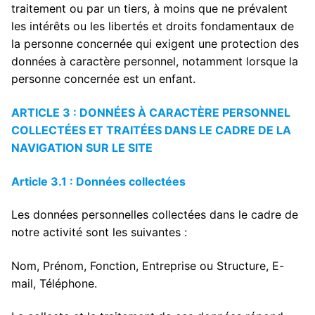
traitement ou par un tiers, à moins que ne prévalent
les intérêts ou les libertés et droits fondamentaux de
la personne concernée qui exigent une protection des
données à caractère personnel, notamment lorsque la
personne concernée est un enfant.
ARTICLE 3 : DONNÉES À CARACTÈRE PERSONNEL
COLLECTÉES ET TRAITÉES DANS LE CADRE DE LA
NAVIGATION SUR LE SITE
Article 3.1 : Données collectées
Les données personnelles collectées dans le cadre de
notre activité sont les suivantes :
Nom, Prénom, Fonction, Entreprise ou Structure, E-
mail, Téléphone.