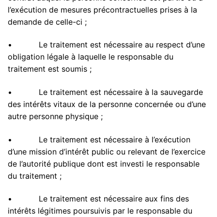
l’exécution de mesures précontractuelles prises à la
demande de celle-ci ;
• Le traitement est nécessaire au respect d’une
obligation légale à laquelle le responsable du
traitement est soumis ;
• Le traitement est nécessaire à la sauvegarde
des intérêts vitaux de la personne concernée ou d’une
autre personne physique ;
• Le traitement est nécessaire à l’exécution
d’une mission d’intérêt public ou relevant de l’exercice
de l’autorité publique dont est investi le responsable
du traitement ;
• Le traitement est nécessaire aux fins des
intérêts légitimes poursuivis par le responsable du