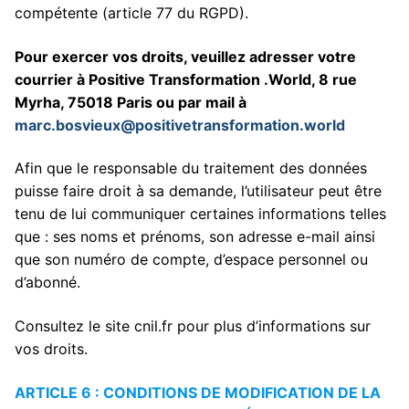
compétente (article 77 du RGPD).
Pour exercer vos droits, veuillez adresser votre
courrier à Positive Transformation .World, 8 rue
Myrha, 75018 Paris ou par mail à
marc.bosvieux@positivetransformation.world
Afin que le responsable du traitement des données
puisse faire droit à sa demande, l’utilisateur peut être
tenu de lui communiquer certaines informations telles
que : ses noms et prénoms, son adresse e-mail ainsi
que son numéro de compte, d’espace personnel ou
d’abonné.
Consultez le site cnil.fr pour plus d’informations sur
vos droits.
ARTICLE 6 : CONDITIONS DE MODIFICATION DE LA