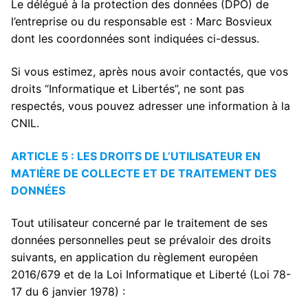
Le délégué à la protection des données (DPO) de
l’entreprise ou du responsable est : Marc Bosvieux
dont les coordonnées sont indiquées ci-dessus.
Si vous estimez, après nous avoir contactés, que vos
droits “Informatique et Libertés”, ne sont pas
respectés, vous pouvez adresser une information à la
CNIL.
ARTICLE 5 : LES DROITS DE L’UTILISATEUR EN
MATIÈRE DE COLLECTE ET DE TRAITEMENT DES
DONNÉES
Tout utilisateur concerné par le traitement de ses
données personnelles peut se prévaloir des droits
suivants, en application du règlement européen
2016/679 et de la Loi Informatique et Liberté (Loi 78-
17 du 6 janvier 1978) :