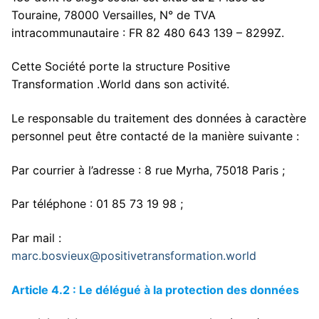
Touraine, 78000 Versailles, N° de TVA
intracommunautaire : FR 82 480 643 139 – 8299Z.
Cette Société porte la structure Positive
Transformation .World dans son activité.
Le responsable du traitement des données à caractère
personnel peut être contacté de la manière suivante :
Par courrier à l’adresse : 8 rue Myrha, 75018 Paris ;
Par téléphone : 01 85 73 19 98 ;
Par mail :
marc.bosvieux@positivetransformation.world
Article 4.2 : Le délégué à la protection des données