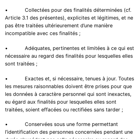
• Collectées pour des finalités déterminées (cf.
Article 3.1 des présentes), explicites et légitimes, et ne
pas être traitées ultérieurement d’une manière
incompatible avec ces finalités ;
• Adéquates, pertinentes et limitées à ce qui est
nécessaire au regard des finalités pour lesquelles elles
sont traitées ;
• Exactes et, si nécessaire, tenues à jour. Toutes
les mesures raisonnables doivent être prises pour que
les données à caractère personnel qui sont inexactes,
eu égard aux finalités pour lesquelles elles sont
traitées, soient effacées ou rectifiées sans tarder ;
• Conservées sous une forme permettant
l’identification des personnes concernées pendant une