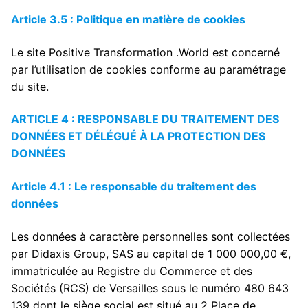
Article 3.5 : Politique en matière de cookies
Le site Positive Transformation .World est concerné
par l’utilisation de cookies conforme au paramétrage
du site.
ARTICLE 4 : RESPONSABLE DU TRAITEMENT DES
DONNÉES ET DÉLÉGUÉ À LA PROTECTION DES
DONNÉES
Article 4.1 : Le responsable du traitement des
données
Les données à caractère personnelles sont collectées
par Didaxis Group, SAS au capital de 1 000 000,00 €,
immatriculée au Registre du Commerce et des
Sociétés (RCS) de Versailles sous le numéro 480 643
139 dont le siège social est situé au 2 Place de