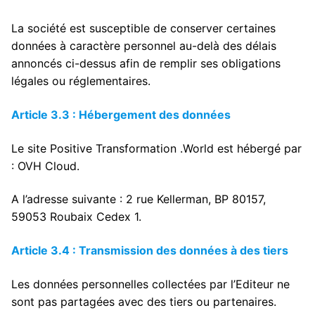
La société est susceptible de conserver certaines
données à caractère personnel au-delà des délais
annoncés ci-dessus afin de remplir ses obligations
légales ou réglementaires.
Article 3.3 : Hébergement des données
Le site Positive Transformation .World est hébergé par
: OVH Cloud.
A l’adresse suivante : 2 rue Kellerman, BP 80157,
59053 Roubaix Cedex 1.
Article 3.4 : Transmission des données à des tiers
Les données personnelles collectées par l’Editeur ne
sont pas partagées avec des tiers ou partenaires.