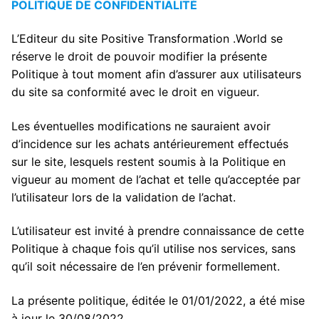
POLITIQUE DE CONFIDENTIALITÉ
L’Editeur du site Positive Transformation .World se
réserve le droit de pouvoir modifier la présente
Politique à tout moment afin d’assurer aux utilisateurs
du site sa conformité avec le droit en vigueur.
Les éventuelles modifications ne sauraient avoir
d’incidence sur les achats antérieurement effectués
sur le site, lesquels restent soumis à la Politique en
vigueur au moment de l’achat et telle qu’acceptée par
l’utilisateur lors de la validation de l’achat.
L’utilisateur est invité à prendre connaissance de cette
Politique à chaque fois qu’il utilise nos services, sans
qu’il soit nécessaire de l’en prévenir formellement.
La présente politique, éditée le 01/01/2022, a été mise
à jour le 30/08/2022.