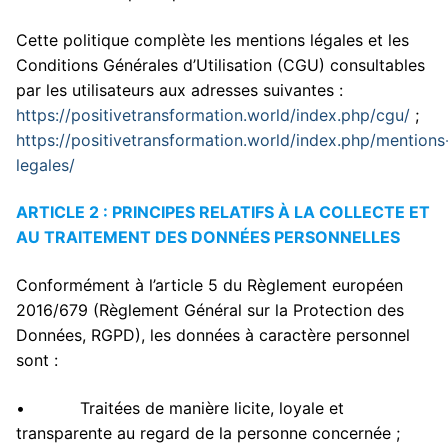
Cette politique complète les mentions légales et les
Conditions Générales d’Utilisation (CGU) consultables
par les utilisateurs aux adresses suivantes :
https://positivetransformation.world/index.php/cgu/
;
https://positivetransformation.world/index.php/mentions
legales/
A
RTICLE 2 : PRINCIPES RELATIFS À LA COLLECTE ET
AU TRAITEMENT DES DONNÉES PERSONNELLES
Conformément à l’article 5 du Règlement européen
2016/679 (Règlement Général sur la Protection des
Données, RGPD), les données à caractère personnel
sont :
• Traitées de manière licite, loyale et
transparente au regard de la personne concernée ;