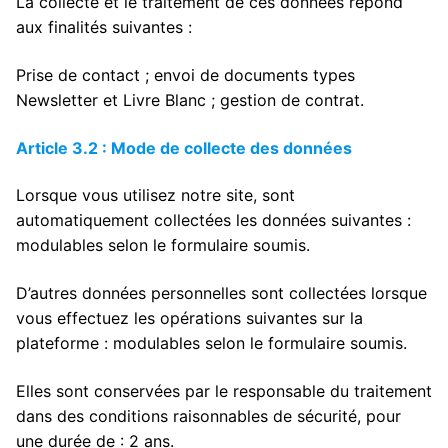
La collecte et le traitement de ces données répond
aux finalités suivantes :
Prise de contact ; envoi de documents types
Newsletter et Livre Blanc ; gestion de contrat.
Article 3.2 : Mode de collecte des données
Lorsque vous utilisez notre site, sont
automatiquement collectées les données suivantes :
modulables selon le formulaire soumis.
D’autres données personnelles sont collectées lorsque
vous effectuez les opérations suivantes sur la
plateforme : modulables selon le formulaire soumis.
Elles sont conservées par le responsable du traitement
dans des conditions raisonnables de sécurité, pour
une durée de : 2 ans.