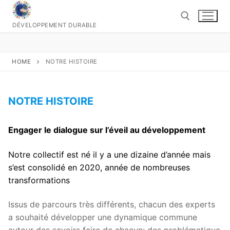
Aller
au
DÉVELOPPEMENT DURABLE
contenu
Rechercher :
HOME
NOTRE HISTOIRE
NOTRE HISTOIRE
Engager le dialogue sur l’éveil au développement
Notre collectif est né il y a une dizaine d’année mais
s’est consolidé en 2020, année de nombreuses
transformations
Issus de parcours très différents, chacun des experts
a souhaité développer une dynamique commune